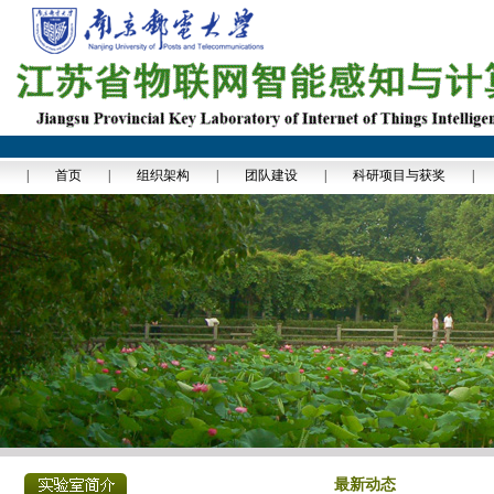
|
首页
|
组织架构
|
团队建设
|
科研项目与获奖
|
最新动态